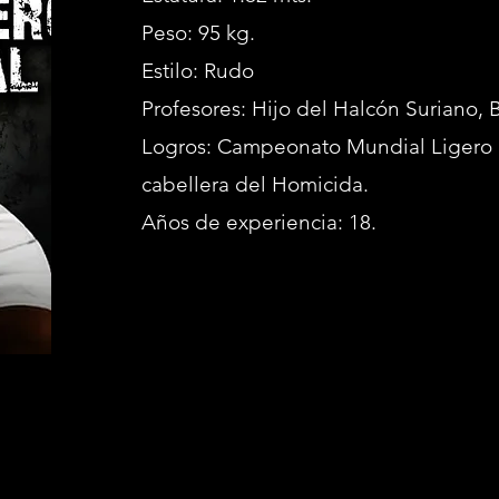
Peso: 95 kg.
Estilo: Rudo
Profesores: Hijo del Halcón Suriano, B
Logros: Campeonato Mundial Ligero 
cabellera del Homicida.
Años de experiencia: 18.