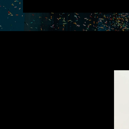
Galeria