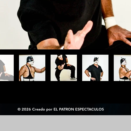
© 2026 Creado por EL PATRON ESPECTACULOS