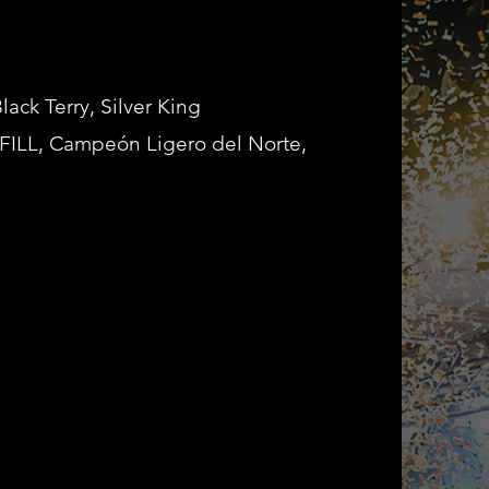
lack Terry, Silver King
FILL, Campeón Ligero del Norte,