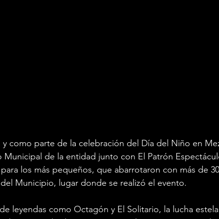
l y como parte de la celebración del Día del Niño en Me
 Municipal de la entidad junto con El Patrón Espectácul
 para los más pequeños, que abarrotaron con más de 30
 del Municipio, lugar donde se realizó el evento.
 de leyendas como Octagón y El Solitario, la lucha estela