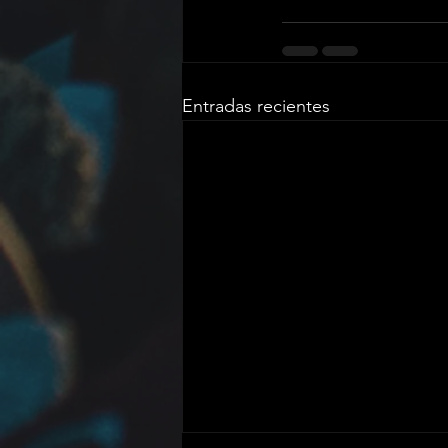
Entradas recientes