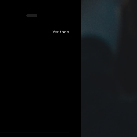
Ver todo