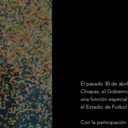
El pasado 30 de abri
Chiapas, el Gobierno
una función especial
el Estadio de Futbol
Con la participación