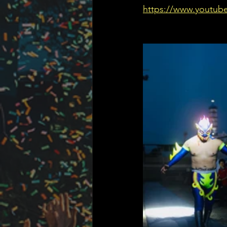
https://www.youtu