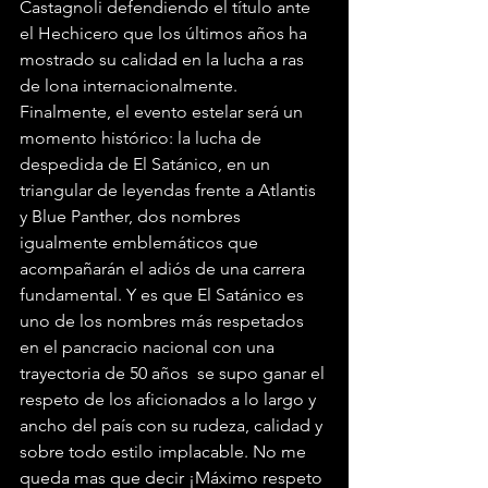
Castagnoli defendiendo el título ante 
el Hechicero que los últimos años ha 
mostrado su calidad en la lucha a ras 
de lona internacionalmente. 
Finalmente, el evento estelar será un 
momento histórico: la lucha de 
despedida de El Satánico, en un 
triangular de leyendas frente a Atlantis 
y Blue Panther, dos nombres 
igualmente emblemáticos que 
acompañarán el adiós de una carrera 
fundamental. Y es que El Satánico es 
uno de los nombres más respetados 
en el pancracio nacional con una 
trayectoria de 50 años  se supo ganar el 
respeto de los aficionados a lo largo y 
ancho del país con su rudeza, calidad y 
sobre todo estilo implacable. No me 
queda mas que decir ¡Máximo respeto 