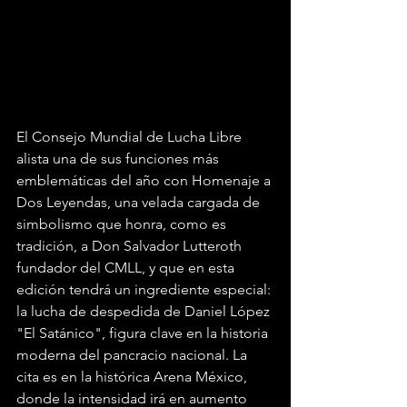
El Consejo Mundial de Lucha Libre 
alista una de sus funciones más 
emblemáticas del año con Homenaje a 
Dos Leyendas, una velada cargada de 
simbolismo que honra, como es 
tradición, a Don Salvador Lutteroth 
fundador del CMLL, y que en esta 
edición tendrá un ingrediente especial: 
la lucha de despedida de Daniel López 
"El Satánico", figura clave en la historia 
moderna del pancracio nacional. La 
cita es en la histórica Arena México, 
donde la intensidad irá en aumento 