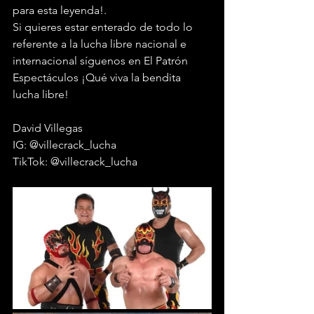
para esta leyenda!.
Si quieres estar enterado de todo lo 
referente a la lucha libre nacional e 
internacional síguenos en El Patrón 
Espectáculos ¡Qué viva la bendita 
lucha libre!
David Villegas
IG: @villecrack_lucha 
TikTok: @villecrack_lucha