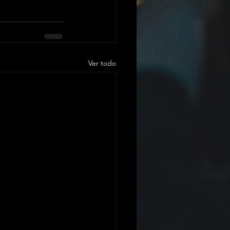
Ver todo