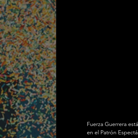
Fuerza Guerrera está
en el Patrón Espectác