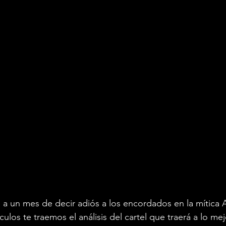
 a un mes de decir adiós a los encordados en la mítica
ulos te traemos el análisis del cartel que traerá a lo me