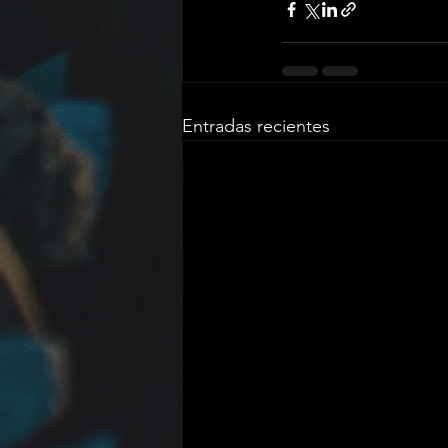
Entradas recientes