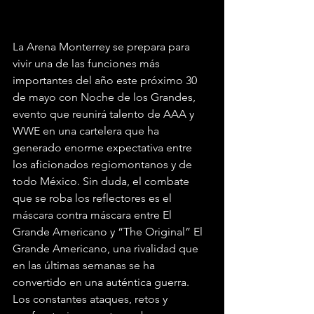
La Arena Monterrey se prepara para 
vivir una de las funciones más 
importantes del año este próximo 30 
de mayo con Noche de los Grandes, 
evento que reunirá talento de AAA y 
WWE en una cartelera que ha 
generado enorme expectativa entre 
los aficionados regiomontanos y de 
todo México. Sin duda, el combate 
que se roba los reflectores es el 
máscara contra máscara entre El 
Grande Americano y “The Original” El 
Grande Americano, una rivalidad que 
en las últimas semanas se ha 
convertido en una auténtica guerra.
Los constantes ataques, retos y 