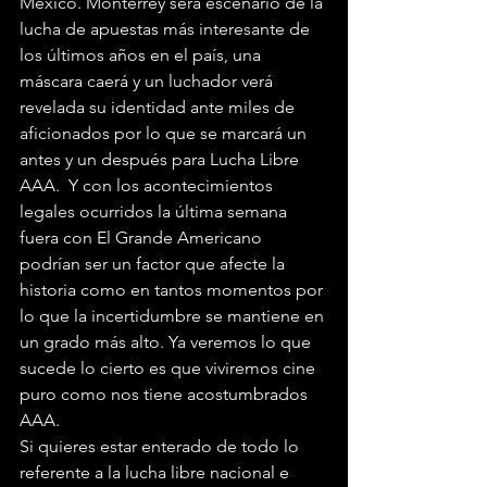
México. Monterrey será escenario de la 
lucha de apuestas más interesante de 
los últimos años en el país, una 
máscara caerá y un luchador verá 
revelada su identidad ante miles de 
aficionados por lo que se marcará un 
antes y un después para Lucha Libre 
AAA.  Y con los acontecimientos 
legales ocurridos la última semana 
fuera con El Grande Americano 
podrían ser un factor que afecte la 
historia como en tantos momentos por 
lo que la incertidumbre se mantiene en 
un grado más alto. Ya veremos lo que 
sucede lo cierto es que viviremos cine 
puro como nos tiene acostumbrados 
AAA.
Si quieres estar enterado de todo lo 
referente a la lucha libre nacional e 