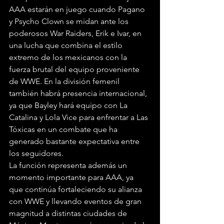
AAA estarán en juego cuando Pagano 
y Psycho Clown se midan ante los 
poderosos War Raiders, Erik e Ivar, en 
una lucha que combina el estilo 
extremo de los mexicanos con la 
fuerza brutal del equipo proveniente 
de WWE. En la división femenil 
también habrá presencia internacional, 
ya que Bayley hará equipo con La 
Catalina y Lola Vice para enfrentar a Las 
Tóxicas en un combate que ha 
generado bastante expectativa entre 
los seguidores.
La función representa además un 
momento importante para AAA, ya 
que continúa fortaleciendo su alianza 
con WWE y llevando eventos de gran 
magnitud a distintas ciudades de 