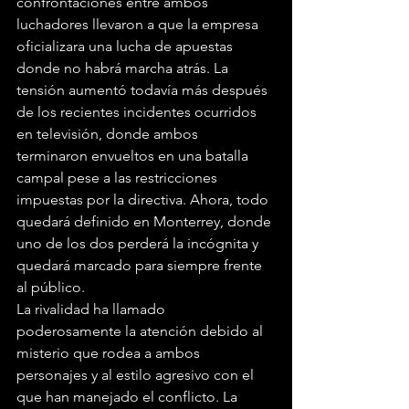
confrontaciones entre ambos 
luchadores llevaron a que la empresa 
oficializara una lucha de apuestas 
donde no habrá marcha atrás. La 
tensión aumentó todavía más después 
de los recientes incidentes ocurridos 
en televisión, donde ambos 
terminaron envueltos en una batalla 
campal pese a las restricciones 
impuestas por la directiva. Ahora, todo 
quedará definido en Monterrey, donde 
uno de los dos perderá la incógnita y 
quedará marcado para siempre frente 
al público.
La rivalidad ha llamado 
poderosamente la atención debido al 
misterio que rodea a ambos 
personajes y al estilo agresivo con el 
que han manejado el conflicto. La 