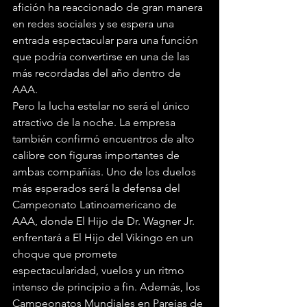
afición ha reaccionado de gran manera 
en redes sociales y se espera una 
entrada espectacular para una función 
que podría convertirse en una de las 
más recordadas del año dentro de 
AAA.
Pero la lucha estelar no será el único 
atractivo de la noche. La empresa 
también confirmó encuentros de alto 
calibre con figuras importantes de 
ambas compañías. Uno de los duelos 
más esperados será la defensa del 
Campeonato Latinoamericano de 
AAA, donde El Hijo de Dr. Wagner Jr. 
enfrentará a El Hijo del Vikingo en un 
choque que promete 
espectacularidad, vuelos y un ritmo 
intenso de principio a fin. Además, los 
Campeonatos Mundiales en Parejas de 