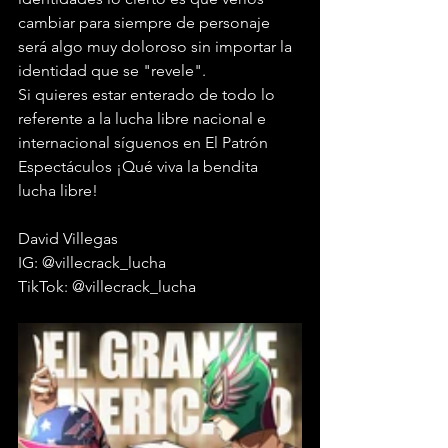
cambiar para siempre de personaje 
será algo muy doloroso sin importar la 
identidad que se "revele".
Si quieres estar enterado de todo lo 
referente a la lucha libre nacional e 
internacional síguenos en El Patrón 
Espectáculos ¡Qué viva la bendita 
lucha libre!
David Villegas
IG: @villecrack_lucha 
TikTok: @villecrack_lucha