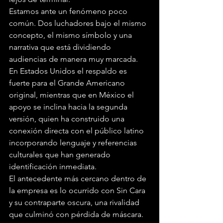
Estamos ante un fenómeno poco 
común. Dos luchadores bajo el mismo 
concepto, el mismo símbolo y una 
narrativa que está dividiendo 
audiencias de manera muy marcada. 
En Estados Unidos el respaldo es 
fuerte para el Grande Americano 
original, mientras que en México el 
apoyo se inclina hacia la segunda 
versión, quien ha construido una 
conexión directa con el público latino 
incorporando lenguaje y referencias 
culturales que han generado 
identificación inmediata.
El antecedente más cercano dentro de 
la empresa es lo ocurrido con Sin Cara 
y su contraparte oscura, una rivalidad 
que culminó con pérdida de máscara. 