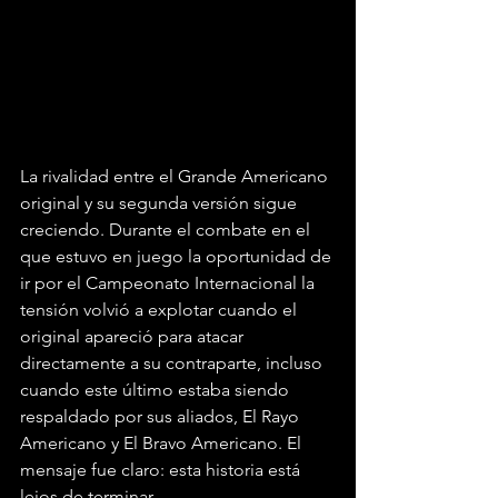
La rivalidad entre el Grande Americano 
original y su segunda versión sigue 
creciendo. Durante el combate en el 
que estuvo en juego la oportunidad de 
ir por el Campeonato Internacional la 
tensión volvió a explotar cuando el 
original apareció para atacar 
directamente a su contraparte, incluso 
cuando este último estaba siendo 
respaldado por sus aliados, El Rayo 
Americano y El Bravo Americano. El 
mensaje fue claro: esta historia está 
lejos de terminar.