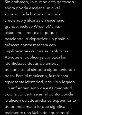
Sin embargo, lo que se está gestando 
ahora podría escalar a un nivel 
superior. Si la historia continúa 
creciendo y alcanza un escenario 
grande, incluso WrestleMania, 
estaríamos frente a algo que 
trasciende lo deportivo: un posible 
máscara contra máscara con 
implicaciones culturales profundas.
Aunque el público ya conozca las 
identidades detrás de ambos 
personajes, el símbolo sigue teniendo 
peso. Para el mexicano, la máscara 
representa identidad, orgullo y legado. 
Un enfrentamiento de esta magnitud 
podría convertirse en el punto donde 
la afición estadounidense experimente 
de primera mano lo que significa 
realmente una lucha de apuestas al 