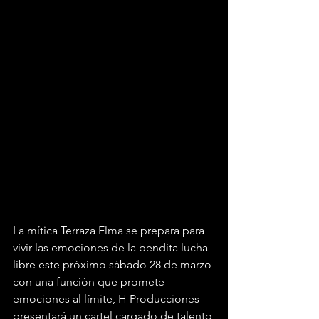
La mítica Terraza Elma se prepara para 
vivir las emociones de la bendita lucha 
libre este próximo sábado 28 de marzo 
con una función que promete 
emociones al límite, H Producciones 
presentará un cartel cargado de talento 