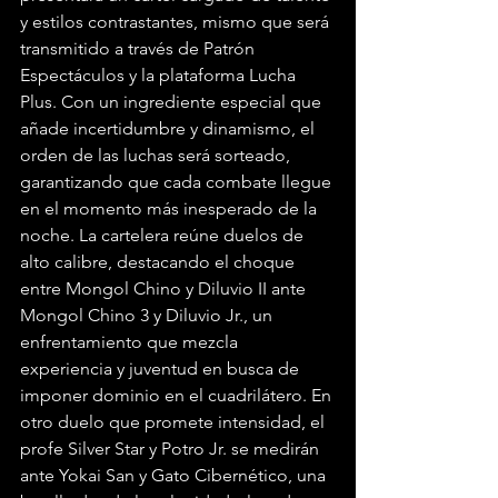
y estilos contrastantes, mismo que será 
transmitido a través de Patrón 
Espectáculos y la plataforma Lucha 
Plus. Con un ingrediente especial que 
añade incertidumbre y dinamismo, el 
orden de las luchas será sorteado, 
garantizando que cada combate llegue 
en el momento más inesperado de la 
noche. La cartelera reúne duelos de 
alto calibre, destacando el choque 
entre Mongol Chino y Diluvio II ante 
Mongol Chino 3 y Diluvio Jr., un 
enfrentamiento que mezcla 
experiencia y juventud en busca de 
imponer dominio en el cuadrilátero. En 
otro duelo que promete intensidad, el 
profe Silver Star y Potro Jr. se medirán 
ante Yokai San y Gato Cibernético, una 