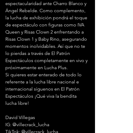
espectacularidad ante Charro Blanco y 
Ángel Rebelde. Como complemento, 
la lucha de exhibición pondrá el toque 
de espectáculo con figuras como IVA 
Queen y Risas Clown 2 enfrentando a 
Risas Clown 1 y Baby Rino, asegurando 
momentos inolvidables. Así que no te 
lo pierdas a través de El Patrón 
Espectáculos completamente en vivo y 
próximamente en Lucha Plus.
Si quieres estar enterado de todo lo 
referente a la lucha libre nacional e 
internacional síguenos en El Patrón 
Espectáculos ¡Qué viva la bendita 
lucha libre!
David Villegas
IG: @villecrack_lucha 
TikTok: @villecrack_lucha