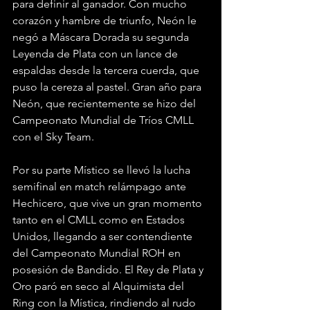
para definir al ganador. Con mucho 
corazón y hambre de triunfo, Neón le 
negó a Máscara Dorada su segunda 
Leyenda de Plata con un lance de 
espaldas desde la tercera cuerda, que 
puso la cereza al pastel. Gran año para 
Neón, que recientemente se hizo del 
Campeonato Mundial de Tríos CMLL 
con el Sky Team.
Por su parte Místico se llevó la lucha 
semifinal en match relámpago ante 
Hechicero, que vive un gran momento 
tanto en el CMLL como en Estados 
Unidos, llegando a ser contendiente 
del Campeonato Mundial ROH en 
posesión de Bandido. El Rey de Plata y 
Oro paró en seco al Alquimista del 
Ring con la Mística, rindiendo al rudo 