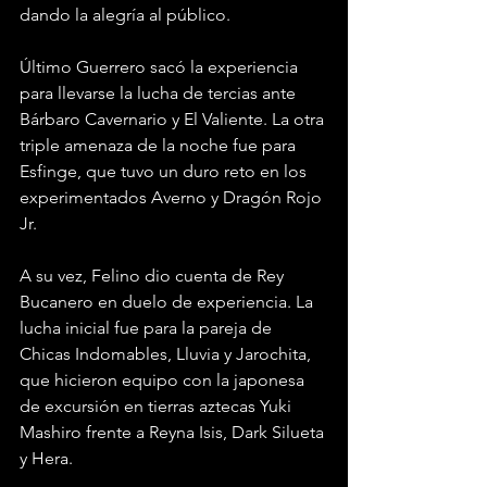
dando la alegría al público.
Último Guerrero sacó la experiencia 
para llevarse la lucha de tercias ante 
Bárbaro Cavernario y El Valiente. La otra 
triple amenaza de la noche fue para 
Esfinge, que tuvo un duro reto en los 
experimentados Averno y Dragón Rojo 
Jr.
A su vez, Felino dio cuenta de Rey 
Bucanero en duelo de experiencia. La 
lucha inicial fue para la pareja de 
Chicas Indomables, Lluvia y Jarochita, 
que hicieron equipo con la japonesa 
de excursión en tierras aztecas Yuki 
Mashiro frente a Reyna Isis, Dark Silueta 
y Hera.