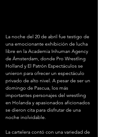
La noche del 20 de abril fue testigo de 
una emocionante exhibición de lucha 
libre en la Academia Inhuman Agency 
de Ámsterdam, donde Pro Wrestling 
Holland y El Patrón Espectáculos se 
unieron para ofrecer un espectáculo 
privado de alto nivel. A pesar de ser un 
domingo de Pascua, los más 
importantes personajes del wrestling 
en Holanda y apasionados aficionados 
se dieron cita para disfrutar de una 
noche inolvidable.
La cartelera contó con una variedad de 