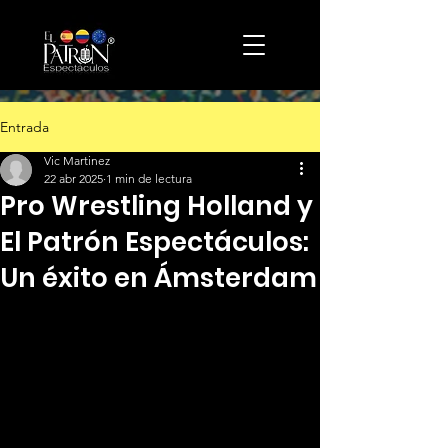
Entrada
Vic Martinez
22 abr 2025
1 min de lectura
Pro Wrestling Holland y
El Patrón Espectáculos:
Un éxito en Ámsterdam