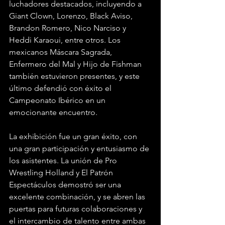
luchadores destacados, incluyendo a 
Giant Clown, Lorenzo, Black Aviso, 
Brandon Romero, Nico Narciso y 
Heddi Karaoui, entre otros. Los 
mexicanos Máscara Sagrada, 
Enfermero del Mal y Hijo de Fishman 
también estuvieron presentes, y este 
último defendió con éxito el 
Campeonato Ibérico en un 
emocionante encuentro.
La exhibición fue un gran éxito, con 
una gran participación y entusiasmo de 
los asistentes. La unión de Pro 
Wrestling Holland y El Patrón 
Espectáculos demostró ser una 
excelente combinación, y se abren las 
puertas para futuras colaboraciones y 
el intercambio de talento entre ambas 