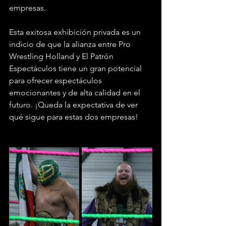
empresas.
Esta exitosa exhibición privada es un 
indicio de que la alianza entre Pro 
Wrestling Holland y El Patrón 
Espectáculos tiene un gran potencial 
para ofrecer espectáculos 
emocionantes y de alta calidad en el 
futuro. ¡Queda la expectativa de ver 
qué sigue para estas dos empresas!