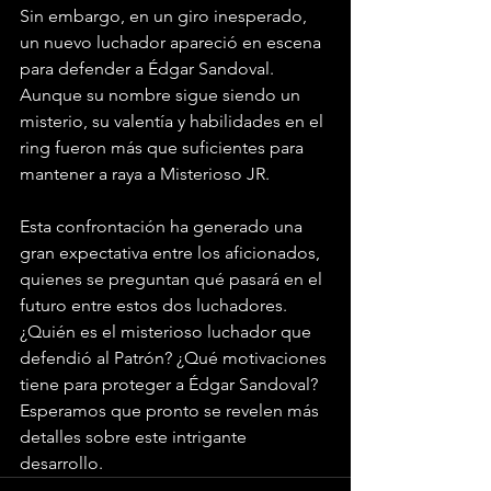
Sin embargo, en un giro inesperado, 
un nuevo luchador apareció en escena 
para defender a Édgar Sandoval. 
Aunque su nombre sigue siendo un 
misterio, su valentía y habilidades en el 
ring fueron más que suficientes para 
mantener a raya a Misterioso JR.
Esta confrontación ha generado una 
gran expectativa entre los aficionados, 
quienes se preguntan qué pasará en el 
futuro entre estos dos luchadores. 
¿Quién es el misterioso luchador que 
defendió al Patrón? ¿Qué motivaciones 
tiene para proteger a Édgar Sandoval? 
Esperamos que pronto se revelen más 
detalles sobre este intrigante 
desarrollo.