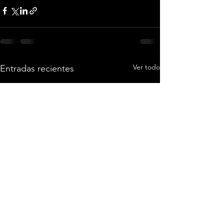
Ver todo
Entradas recientes