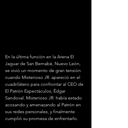
En la última función en la Arena El 
Jaguar de San Bernabé, Nuevo León, 
se vivió un momento de gran tensión 
cuando Misterioso JR. apareció en el 
cuadrilátero para confrontar al CEO de 
El Patrón Espectáculos, Édgar 
Sandoval. Misterioso JR. había estado 
acosando y amenazando al Patrón en 
sus redes personales, y finalmente 
cumplió su promesa de enfrentarlo.