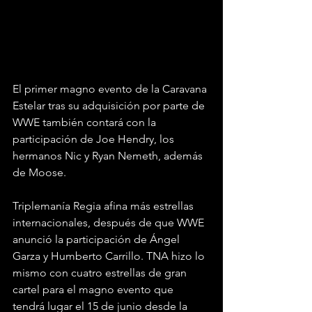
El primer magno evento de la Caravana 
Estelar tras su adquisición por parte de 
WWE también contará con la 
participación de Joe Hendry, los 
hermanos Nic y Ryan Nemeth, además 
de Moose.
Triplemanía Regia afina más estrellas 
internacionales, después de que WWE 
anunció la participación de Ángel 
Garza y Humberto Carrillo. TNA hizo lo 
mismo con cuatro estrellas de gran 
cartel para el magno evento que 
tendrá lugar el 15 de junio desde la 