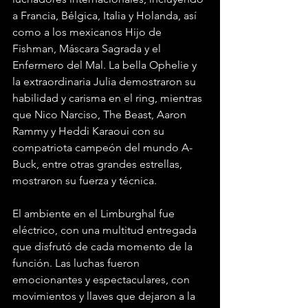
a Francia, Bélgica, Italia y Holanda, así 
como a los mexicanos Hijo de 
Fishman, Máscara Sagrada y el 
Enfermero del Mal. La bella Ophelie y 
la extraordinaria Julia demostraron su 
habilidad y carisma en el ring, mientras 
que Nico Narciso, The Beast, Aaron 
Rammy y Heddi Karaoui con su 
compatriota campeón del mundo A- 
Buck, entre otras grandes estrellas, 
mostraron su fuerza y técnica.
El ambiente en el Limburghal fue 
eléctrico, con una multitud entregada 
que disfrutó de cada momento de la 
función. Las luchas fueron 
emocionantes y espectaculares, con 
movimientos y llaves que dejaron a la 