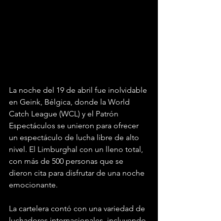
La noche del 19 de abril fue inolvidable 
en Geink, Bélgica, donde la World 
Catch League (WCL) y el Patrón 
Espectáculos se unieron para ofrecer 
un espectáculo de lucha libre de alto 
nivel. El Limburghal con un lleno total, 
con más de 500 personas que se 
dieron cita para disfrutar de una noche 
emocionante.
La cartelera contó con una variedad de 
luchadores internacionales, incluyendo 