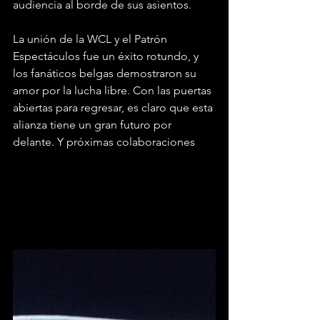
audiencia al borde de sus asientos.
La unión de la WCL y el Patrón 
Espectáculos fue un éxito rotundo, y 
los fanáticos belgas demostraron su 
amor por la lucha libre. Con las puertas 
abiertas para regresar, es claro que esta 
alianza tiene un gran futuro por 
delante. Y próximas colaboraciones