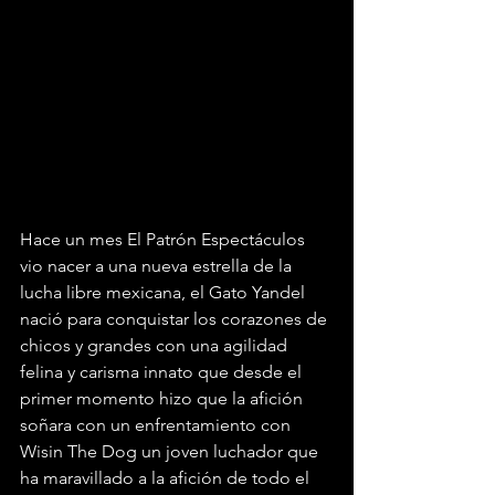
Hace un mes El Patrón Espectáculos 
vio nacer a una nueva estrella de la 
lucha libre mexicana, el Gato Yandel 
nació para conquistar los corazones de 
chicos y grandes con una agilidad  
felina y carisma innato que desde el 
primer momento hizo que la afición 
soñara con un enfrentamiento con 
Wisin The Dog un joven luchador que 
ha maravillado a la afición de todo el 