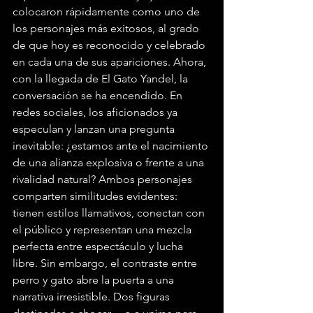
colocaron rápidamente como uno de 
los personajes más exitosos, al grado 
de que hoy es reconocido y celebrado 
en cada una de sus apariciones. Ahora, 
con la llegada de El Gato Yandel, la 
conversación se ha encendido. En 
redes sociales, los aficionados ya 
especulan y lanzan una pregunta 
inevitable: ¿estamos ante el nacimiento 
de una alianza explosiva o frente a una 
rivalidad natural? Ambos personajes 
comparten similitudes evidentes: 
tienen estilos llamativos, conectan con 
el público y representan una mezcla 
perfecta entre espectáculo y lucha 
libre. Sin embargo, el contraste entre 
perro y gato abre la puerta a una 
narrativa irresistible. Dos figuras 