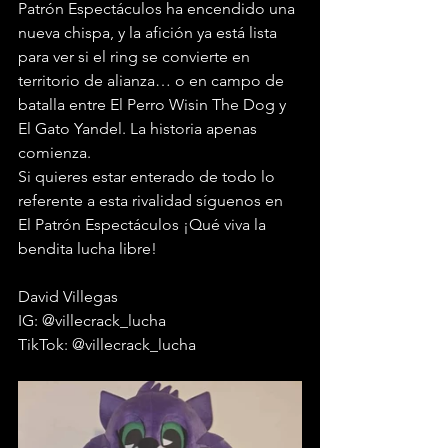
Patrón Espectáculos ha encendido una 
nueva chispa, y la afición ya está lista 
para ver si el ring se convierte en 
territorio de alianza… o en campo de 
batalla entre El Perro Wisin The Dog y 
El Gato Yandel. La historia apenas 
comienza. 
Si quieres estar enterado de todo lo 
referente a esta rivalidad síguenos en 
El Patrón Espectáculos ¡Qué viva la 
bendita lucha libre!
David Villegas
IG: @villecrack_lucha 
TikTok: @villecrack_lucha