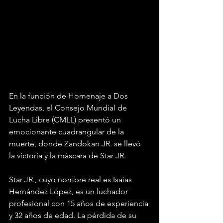
En la función de Homenaje a Dos 
Leyendas, el Consejo Mundial de 
Lucha Libre (CMLL) presentó un 
emocionante cuadrangular de la 
muerte, donde Zandokan JR. se llevó 
la victoria y la máscara de Star JR.
Star JR., cuyo nombre real es Isaías 
Hernández López, es un luchador 
profesional con 15 años de experiencia 
y 32 años de edad. La pérdida de su 