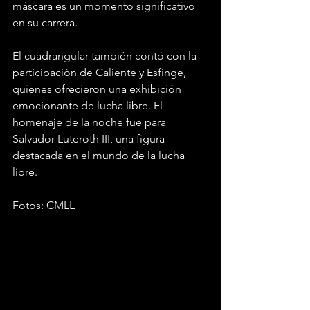
máscara es un momento significativo 
en su carrera.
El cuadrangular también contó con la 
participación de Caliente y Esfinge, 
quienes ofrecieron una exhibición 
emocionante de lucha libre. El 
homenaje de la noche fue para 
Salvador Luteroth III, una figura 
destacada en el mundo de la lucha 
libre.
Fotos: CMLL